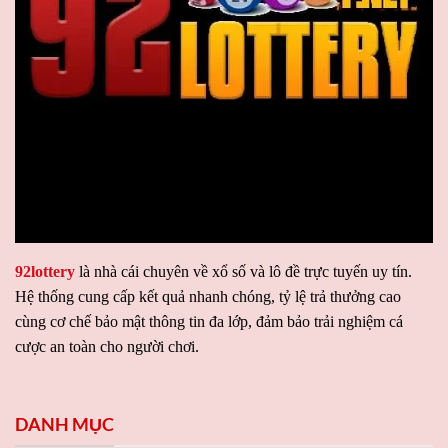
92lottery
là nhà cái chuyên về xổ số và lô đề trực tuyến uy tín.
Hệ thống cung cấp kết quả nhanh chóng, tỷ lệ trả thưởng cao
cùng cơ chế bảo mật thông tin đa lớp, đảm bảo trải nghiệm cá
cược an toàn cho người chơi.
DANH MỤC