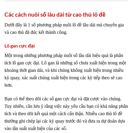
Các cách nuôi số lâu dài từ cao thủ lô đề
Dưới đây là 1 số phương pháp nuôi lô đề lâu dài mà chuyên gia
và cao thủ đã đúc kết thành công.
Lô gan cực đại
Một trong những phương pháp nuôi số lâu dài hiệu quả là phân
tích lô gan cực đại. Lô gan là những số chưa xuất hiện trong một
khoảng thời gian dài, và khi chúng không xuất hiện trong nhiều
kỳ quay, xác suất chúng xuất hiện trong các kỳ tiếp theo sẽ cao
hơn.
Bạn có thể theo dõi các số gan cực đại và đặt cược vào chúng.
Tuy nhiên, cần lưu ý rằng việc này yêu cầu bạn có khả năng phân
tích và theo dõi kết quả một cách cẩn thận. Nhiều cao thủ lô đề
thường ghi chép lại các kỳ quay trước đó và đưa ra dự đoán dựa
vào tần suất xuất hiện của các số.