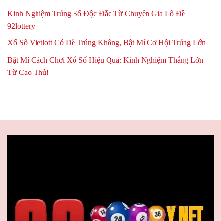
Kinh Nghiệm Trúng Số Độc Đắc Từ Chuyên Gia Lô Đề
92lottery
Xổ Số Vietlott Có Dễ Trúng Không, Bật Mí Cơ Hội Trúng Lớn
Bật Mí Cách Chơi Xổ Số Hiệu Quả: Kinh Nghiệm Thắng Lớn
Từ Cao Thủ!