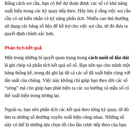
Bằng cách soi cầu, bạn có thể dự đoán được các số có khả năng
xuất hiện trong các kỳ quay tiếp theo. Hãy lưu ý rằng việc soi cầu
cần có sự kiên nhẫn và kỹ năng phân tích. Nhiều cao thủ thường
sử dụng các bảng số liệu để hỗ trợ cho việc soi cầu, từ đó đưa ra
quyết định chính xác hơn.
Phân tích kết quả
Một trong những bí quyết quan trọng trong
cách nuôi số lâu dài
là ghi chép và phân tích kết quả xổ số. Bạn nên tạo cho mình một
bảng thống kê, trong đó ghi lại tất cả các số đã xuất hiện cùng với
tần suất của chúng. Việc này không chỉ giúp bạn theo dõi các số
“nóng” mà còn giúp bạn phát hiện ra các xu hướng và mẫu số có
thể xuất hiện trong tương lai.
Ngoài ra, bạn nên phân tích các kết quả theo từng kỳ quay, từ đó
tìm ra những số thường xuyên xuất hiện cùng nhau. Những số
này có thể là những lựa chọn tốt cho lần cược tiếp theo của bạn.