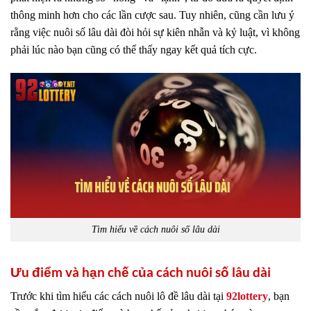
thông minh hơn cho các lần cược sau. Tuy nhiên, cũng cần lưu ý
rằng việc nuôi số lâu dài đòi hỏi sự kiên nhẫn và kỷ luật, vì không
phải lúc nào bạn cũng có thể thấy ngay kết quả tích cực.
Tìm hiểu về cách nuôi số lâu dài
Ưu điểm và hạn chế của cách nuôi số lâu dài
Trước khi tìm hiểu các cách nuôi lô đề lâu dài tại
92lottery
, bạn