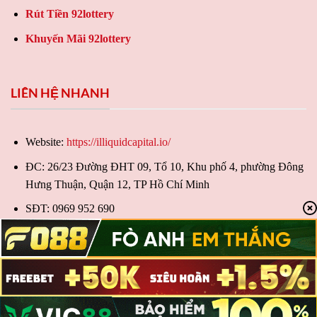
Rút Tiền 92lottery
Khuyến Mãi 92lottery
LIÊN HỆ NHANH
Website:
https://illiquidcapital.io/
ĐC: 26/23 Đường ĐHT 09, Tổ 10, Khu phố 4, phường Đông
Hưng Thuận, Quận 12, TP Hồ Chí Minh
SĐT: 0969 952 690
Email:
contact@illiquidcapital.io
Hastags: #92lottery #nhacai92lottery #92lotteryynet #casino
#nohu #thethao #banca #xoso