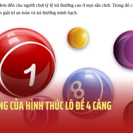
đem đến cho người chơi tỷ lệ trả thưởng cao ở mọi sân chơi. Trong đó 
giải trí an toàn và trả thưởng minh bạch.