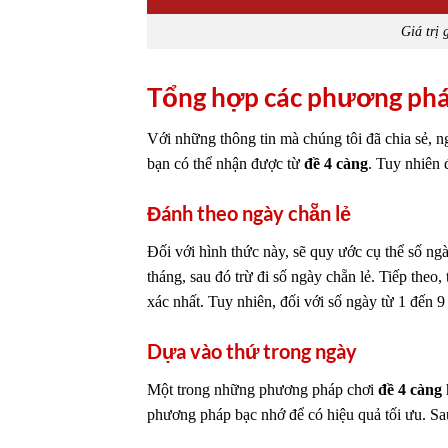
Giá trị 
Tổng hợp các phương phá
Với những thông tin mà chúng tôi đã chia sẻ, n
bạn có thể nhận được từ
đề 4 càng
. Tuy nhiên 
Đánh theo ngày chẵn lẻ
Đối với hình thức này, sẽ quy ước cụ thể số ngà
tháng, sau đó trừ đi số ngày chẵn lẻ. Tiếp theo
xác nhất. Tuy nhiên, đối với số ngày từ 1 đến 
Dựa vào thứ trong ngày
Một trong những phương pháp chơi
đề 4 càng
phương pháp bạc nhớ để có hiệu quả tối ưu. Sa