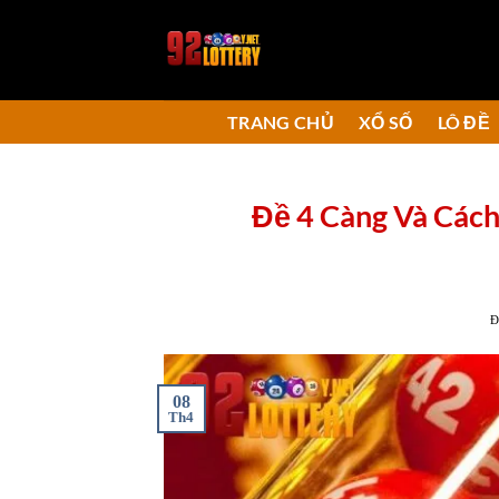
Bỏ
qua
nội
dung
TRANG CHỦ
XỔ SỐ
LÔ ĐỀ
Đề 4 Càng Và Các
08
Th4