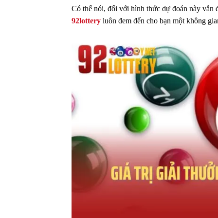
Có thể nói, đối với hình thức dự đoán này vẫn 
92lottery
luôn đem đến cho bạn một không gian 