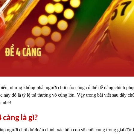
 biến, nhưng không phải người chơi nào cũng có thể dễ dàng chinh phụ
 này đó là tỷ lệ trả thưởng vô cùng lớn. Vậy trong bài viết sau đây ch
ạn nhé!
 càng là gì?
p người chơi dự đoán chính xác bốn con số cuối cùng trong giải đặc 