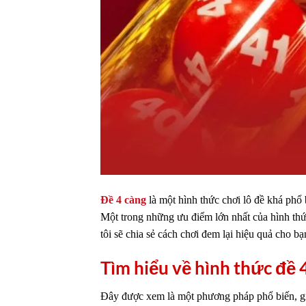
Đề 4 càng
là một hình thức chơi lô đề khá phổ
Một trong những ưu điểm lớn nhất của hình thức
tôi sẽ chia sẻ cách chơi đem lại hiệu quả cho b
Tìm hiểu về hình thức đề 4
Đây được xem là một phương pháp phổ biến, giú