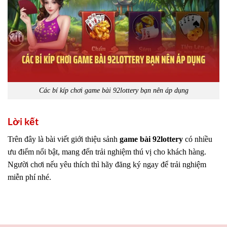
Các bí kíp chơi game bài 92lottery bạn nên áp dụng
Lời kết
Trên đây là bài viết giới thiệu sảnh
game bài 92lottery
có nhiều
ưu điểm nổi bật, mang đến trải nghiệm thú vị cho khách hàng.
Người chơi nếu yêu thích thì hãy đăng ký ngay để trải nghiệm
miễn phí nhé.