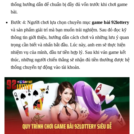
thống hướng dẫn để chuẩn bị đầy đủ vốn trước khi chơi game
bài.
Bước 4: Người chơi lựa chọn chuyên mục
game bài 92lottery
và sản phẩm giải trí mà bạn muốn trải nghiệm. Sau đó đọc kỹ
thông tin giới thiệu, hướng dẫn cách chơi và những lưu ý quan
trọng cần biết và nhấn bắt đầu. Lúc này, anh em sẽ thực hiện
nhiệm vụ của mình, đầu tư tiền hợp lý. Sau khi ván game kết
thúc, những người chiến thắng sẽ nhận đủ tiền thưởng được hệ
thống chuyển tự động vào tài khoản.