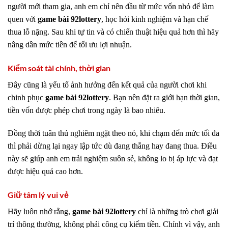
người mới tham gia, anh em chỉ nên đầu từ mức vốn nhỏ để làm
quen với
game bài 92lottery
, học hỏi kinh nghiệm và hạn chế
thua lỗ nặng. Sau khi tự tin và có chiến thuật hiệu quả hơn thì hãy
nâng dần mức tiền để tối ưu lợi nhuận.
Kiểm soát tài chính, thời gian
Đây cũng là yếu tố ảnh hưởng đến kết quả của người chơi khi
chinh phục
game bài 92lottery
. Bạn nên đặt ra giới hạn thời gian,
tiền vốn được phép chơi trong ngày là bao nhiêu.
Đồng thời tuân thủ nghiêm ngặt theo nó, khi chạm đến mức tối đa
thì phải dừng lại ngay lập tức dù đang thắng hay đang thua. Điều
này sẽ giúp anh em trải nghiệm suôn sẻ, không lo bị áp lực và đạt
được hiệu quả cao hơn.
Giữ tâm lý vui vẻ
Hãy luôn nhớ rằng,
game bài 92lottery
chỉ là những trò chơi giải
trí thông thường, không phải công cụ kiếm tiền. Chính vì vậy, anh