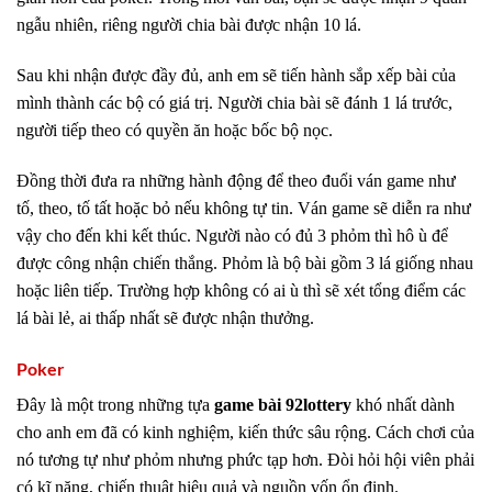
ngẫu nhiên, riêng người chia bài được nhận 10 lá.
Sau khi nhận được đầy đủ, anh em sẽ tiến hành sắp xếp bài của
mình thành các bộ có giá trị. Người chia bài sẽ đánh 1 lá trước,
người tiếp theo có quyền ăn hoặc bốc bộ nọc.
Đồng thời đưa ra những hành động để theo đuổi ván game như
tố, theo, tố tất hoặc bỏ nếu không tự tin. Ván game sẽ diễn ra như
vậy cho đến khi kết thúc. Người nào có đủ 3 phỏm thì hô ù để
được công nhận chiến thắng. Phỏm là bộ bài gồm 3 lá giống nhau
hoặc liên tiếp. Trường hợp không có ai ù thì sẽ xét tổng điểm các
lá bài lẻ, ai thấp nhất sẽ được nhận thưởng.
Poker
Đây là một trong những tựa
game bài 92lottery
khó nhất dành
cho anh em đã có kinh nghiệm, kiến thức sâu rộng. Cách chơi của
nó tương tự như phỏm nhưng phức tạp hơn. Đòi hỏi hội viên phải
có kĩ năng, chiến thuật hiệu quả và nguồn vốn ổn định.