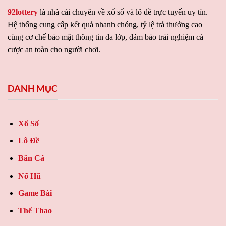
92lottery
là nhà cái chuyên về xổ số và lô đề trực tuyến uy tín.
Hệ thống cung cấp kết quả nhanh chóng, tỷ lệ trả thưởng cao
cùng cơ chế bảo mật thông tin đa lớp, đảm bảo trải nghiệm cá
cược an toàn cho người chơi.
DANH MỤC
Xổ Số
Lô Đề
Bắn Cá
Nổ Hũ
Game Bài
Thể Thao