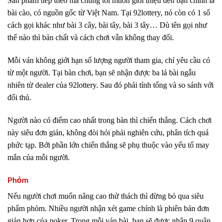
Sản phẩm tiếp theo mà chúng tôi muốn giới thiệu đến bạn chính là
bài cào, có nguồn gốc từ Việt Nam. Tại 92lottery, nó còn có 1 số
cách gọi khác như bài 3 cây, bài tây, bài 3 tây… Dù tên gọi như
thế nào thì bản chất và cách chơi vẫn không thay đổi.
Mỗi ván không giới hạn số lượng người tham gia, chỉ yêu cầu có
từ một người. Tại bàn chơi, bạn sẽ nhận được ba lá bài ngẫu
nhiên từ dealer của 92lottery. Sau đó phải tính tổng và so sánh với
đối thủ.
Người nào có điểm cao nhất trong bàn thì chiến thắng. Cách chơi
này siêu đơn giản, không đòi hỏi phải nghiên cứu, phân tích quá
phức tạp. Bởi phần lớn chiến thắng sẽ phụ thuộc vào yếu tố may
mắn của mỗi người.
Phỏm
Nếu người chơi muốn nâng cao thử thách thì đừng bỏ qua siêu
phẩm phỏm. Nhiều người nhận xét game chính là phiên bản đơn
giản hơn của poker. Trong mỗi ván bài, bạn sẽ được nhận 9 quân