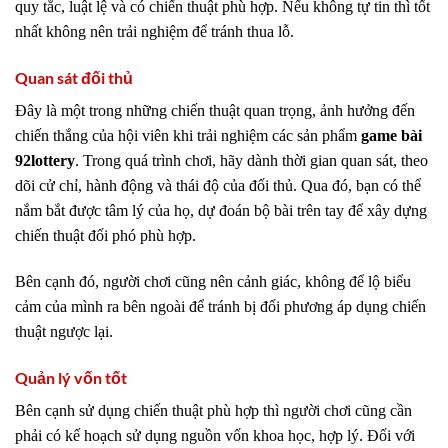
quy tắc, luật lệ và có chiến thuật phù hợp. Nếu không tự tin thì tốt
nhất không nên trải nghiệm để tránh thua lỗ.
Quan sát đối thủ
Đây là một trong những chiến thuật quan trọng, ảnh hưởng đến
chiến thắng của hội viên khi trải nghiệm các sản phẩm
game bài
92lottery
. Trong quá trình chơi, hãy dành thời gian quan sát, theo
dõi cử chỉ, hành động và thái độ của đối thủ. Qua đó, bạn có thể
nắm bắt được tâm lý của họ, dự đoán bộ bài trên tay để xây dựng
chiến thuật đối phó phù hợp.
Bên cạnh đó, người chơi cũng nên cảnh giác, không để lộ biểu
cảm của mình ra bên ngoài để tránh bị đối phương áp dụng chiến
thuật ngược lại.
Quản lý vốn tốt
Bên cạnh sử dụng chiến thuật phù hợp thì người chơi cũng cần
phải có kế hoạch sử dụng nguồn vốn khoa học, hợp lý. Đối với