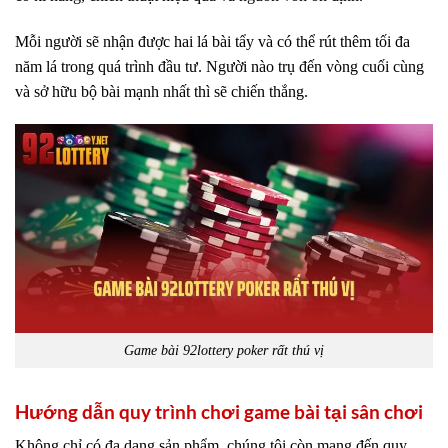
Mỗi người sẽ nhận được hai lá bài tẩy và có thể rút thêm tối đa
năm lá trong quá trình đầu tư. Người nào trụ đến vòng cuối cùng
và sở hữu bộ bài mạnh nhất thì sẽ chiến thắng.
Game bài 92lottery poker rất thú vị
Hướng dẫn quy trình chơi game bài tại sân chơi
Không chỉ có đa dạng sản phẩm, chúng tôi còn mang đến quy