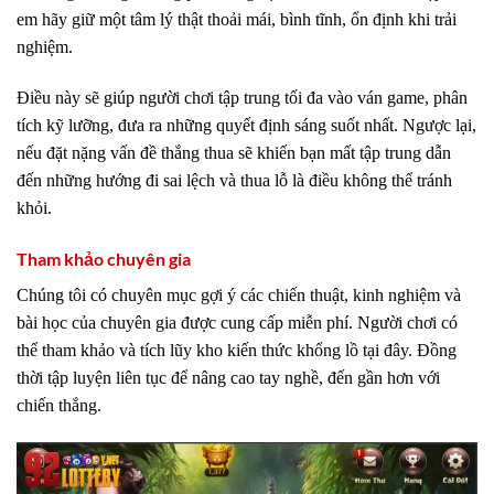
em hãy giữ một tâm lý thật thoải mái, bình tĩnh, ổn định khi trải
nghiệm.
Điều này sẽ giúp người chơi tập trung tối đa vào ván game, phân
tích kỹ lưỡng, đưa ra những quyết định sáng suốt nhất. Ngược lại,
nếu đặt nặng vấn đề thắng thua sẽ khiến bạn mất tập trung dẫn
đến những hướng đi sai lệch và thua lỗ là điều không thể tránh
khỏi.
Tham khảo chuyên gia
Chúng tôi có chuyên mục gợi ý các chiến thuật, kinh nghiệm và
bài học của chuyên gia được cung cấp miễn phí. Người chơi có
thể tham khảo và tích lũy kho kiến thức khổng lồ tại đây. Đồng
thời tập luyện liên tục để nâng cao tay nghề, đến gần hơn với
chiến thắng.