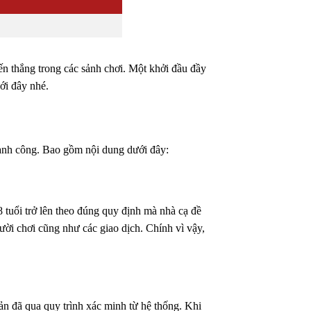
ến thắng trong các sảnh chơi. Một khởi đầu đầy
ới đây nhé.
hành công. Bao gồm nội dung dưới đây:
8 tuổi trở lên theo đúng quy định mà nhà cạ đề
ười chơi cũng như các giao dịch. Chính vì vậy,
ản đã qua quy trình xác minh từ hệ thống. Khi