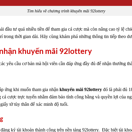
Tìm hiểu về chương trình khuyến mãi 92lottery
 đầu tư quá nhiều tiền để tham gia cá cược mà còn nâng cao tỷ lệ chi
rí trong thời gian dài. Hãy cùng khám phá những thông tin tiếp theo dư
 nhận khuyến mãi 92lottery
 các yêu cầu cơ bản mà hội viên cần đáp ứng đầy đủ để nhận thưởng t
đáp ứng khi muốn tham gia nhận
khuyến mãi 92lottery
đó là phải đủ 1
ng cá cược trực tuyến nhằm đảm bảo tính công bằng và quyền lợi của ng
giấy tờ tùy thân để xác minh độ tuổi.
ng
ăng ký tài khoản thành công trên nền tảng 92lottery. Đặc biệt tài kho