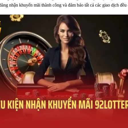
dàng nhận khuyến mãi thành công và đảm bảo tất cả các giao dịch đều di