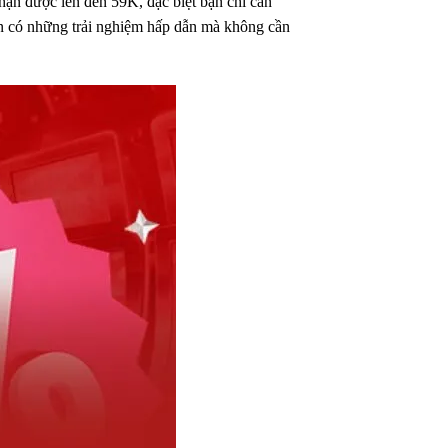
hận được lên đến 59K, đặc biệt bạn chỉ cần
bạn có những trải nghiệm hấp dẫn mà không cần