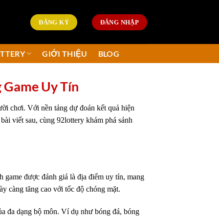
ĐĂNG KÝ
ĐĂNG NHẬP
OTTERY
GIỚI THIỆU
BLOG
g Game Uy Tín
ời chơi. Với nền tảng dự đoán kết quả hiện
 bài viết sau, cùng 92lottery khám phá sảnh
nh game được đánh giá là địa điểm uy tín, mang
gày càng tăng cao với tốc độ chóng mặt.
 của đa dạng bộ môn. Ví dụ như bóng đá, bóng