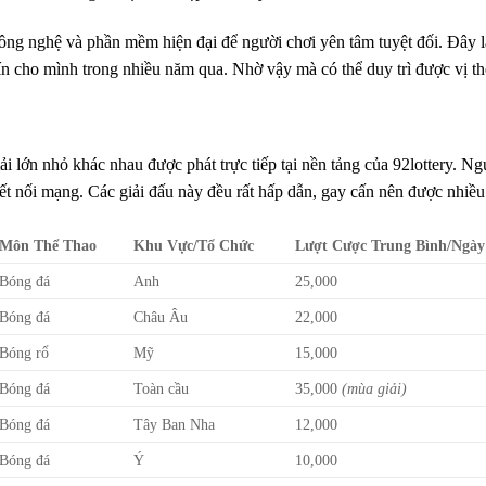
công nghệ và phần mềm hiện đại để người chơi yên tâm tuyệt đối. Đây là
ín cho mình trong nhiều năm qua. Nhờ vậy mà có thể duy trì được vị th
ải lớn nhỏ khác nhau được phát trực tiếp tại nền tảng của 92lottery. N
kết nối mạng. Các giải đấu này đều rất hấp dẫn, gay cấn nên được nhi
Môn Thể Thao
Khu Vực/Tổ Chức
Lượt Cược Trung Bình/Ngày
Bóng đá
Anh
25,000
Bóng đá
Châu Âu
22,000
Bóng rổ
Mỹ
15,000
Bóng đá
Toàn cầu
35,000
(mùa giải)
Bóng đá
Tây Ban Nha
12,000
Bóng đá
Ý
10,000