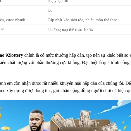
t
Ngay lập tức
Có
iện, cược nhanh
Cập nhật kèo siêu tốc, nhiều môn thể thao
 1%
Thưởng nạp thể thao 100%
hao 92lottery
chính là có mức thưởng hấp dẫn, tạo nên sự khác biệt so 
êu chất lượng với phần thưởng cực khủng. Đặc biệt là quá trình công 
 anh em còn nhận được rất nhiều khuyến mãi hấp dẫn của chúng tôi. Đi
e xây dựng được lòng tin , giữ chân cộng đồng người chơi cũ hiệu qu