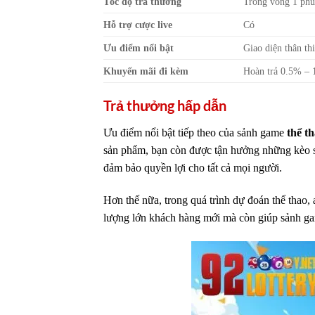
Tốc độ trả thưởng
Trong vòng 1 phú
Hỗ trợ cược live
Có
Ưu điểm nổi bật
Giao diện thân th
Khuyến mãi đi kèm
Hoàn trả 0.5% –
Trả thưởng hấp dẫn
Ưu điểm nổi bật tiếp theo của sảnh game
thể t
sản phẩm, bạn còn được tận hưởng những kèo si
đảm bảo quyền lợi cho tất cả mọi người.
Hơn thế nữa, trong quá trình dự đoán thể thao,
lượng lớn khách hàng mới mà còn giúp sảnh gam