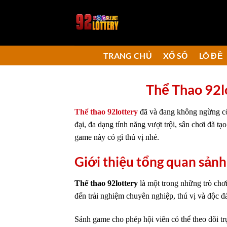
Bỏ
qua
nội
dung
TRANG CHỦ
XỔ SỐ
LÔ ĐỀ
Thể Thao 92l
Thể thao 92lottery
đã và đang không ngừng cố 
đại, đa dạng tính năng vượt trội, sân chơi đã t
game này có gì thú vị nhé.
Giới thiệu tổng quan sảnh
Thể thao 92lottery
là một trong những trò chơi
đến trải nghiệm chuyên nghiệp, thú vị và độc đ
Sảnh game cho phép hội viên có thể theo dõi tr