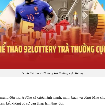
Sảnh thể thao 92lottery trả thưởng cực khủng
t mang đến môi trường cá cược lành mạnh, minh bạch và công bằng cho
 cam kết không có sự can thiệp làm thay đổi.